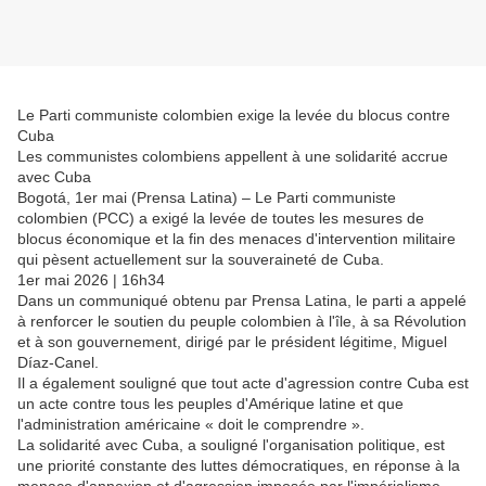
Le Parti communiste colombien exige la levée du blocus contre
Cuba
Les communistes colombiens appellent à une solidarité accrue
avec Cuba
Bogotá, 1er mai (Prensa Latina) – Le Parti communiste
colombien (PCC) a exigé la levée de toutes les mesures de
blocus économique et la fin des menaces d'intervention militaire
qui pèsent actuellement sur la souveraineté de Cuba.
1er mai 2026 | 16h34
Dans un communiqué obtenu par Prensa Latina, le parti a appelé
à renforcer le soutien du peuple colombien à l'île, à sa Révolution
et à son gouvernement, dirigé par le président légitime, Miguel
Díaz-Canel.
Il a également souligné que tout acte d'agression contre Cuba est
un acte contre tous les peuples d'Amérique latine et que
l'administration américaine « doit le comprendre ».
La solidarité avec Cuba, a souligné l'organisation politique, est
une priorité constante des luttes démocratiques, en réponse à la