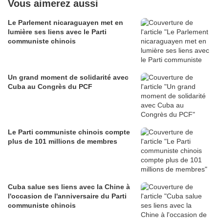
Vous aimerez aussi
Le Parlement nicaraguayen met en
lumière ses liens avec le Parti
communiste chinois
Un grand moment de solidarité avec
Cuba au Congrès du PCF
Le Parti communiste chinois compte
plus de 101 millions de membres
Cuba salue ses liens avec la Chine à
l'occasion de l'anniversaire du Parti
communiste chinois