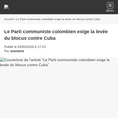
MENU
Accueil
» Le Parti communiste colombien exige la levée du blocus contre Cuba
Le Parti communiste colombien exige la levée
du blocus contre Cuba
Publié le 02/05/2026 à 17:23
Par
anonyme