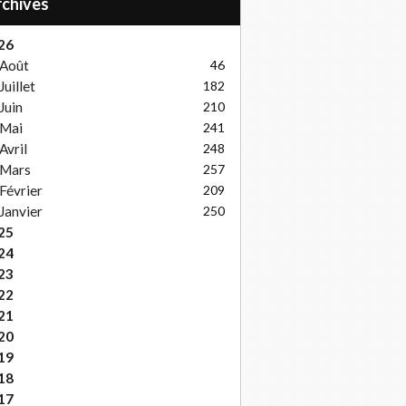
Archives
26
Août
46
Juillet
182
Juin
210
Mai
241
Avril
248
Mars
257
Février
209
Janvier
250
25
24
23
22
21
20
19
18
17