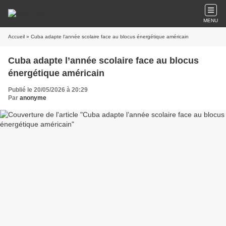
MENU
Accueil
» Cuba adapte l’année scolaire face au blocus énergétique américain
Cuba adapte l’année scolaire face au blocus
énergétique américain
Publié le 20/05/2026 à 20:29
Par
anonyme