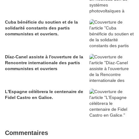
Cuba bénéficie du soutien et de la
solidarité constants des partis
communistes et ouvriers.
Díaz-Canel assiste à l'ouverture de la
Rencontre internationale des partis
communistes et ouvriers
L'Espagne célébrera le centenaire de
Fidel Castro en Galice.
Commentaires