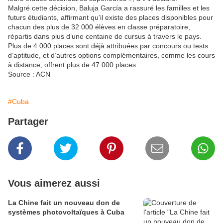
Malgré cette décision, Baluja García a rassuré les familles et les
futurs étudiants, affirmant qu’il existe des places disponibles pour
chacun des plus de 32 000 élèves en classe préparatoire,
répartis dans plus d’une centaine de cursus à travers le pays.
Plus de 4 000 places sont déjà attribuées par concours ou tests
d’aptitude, et d’autres options complémentaires, comme les cours
à distance, offrent plus de 47 000 places.
Source : ACN
#Cuba
Partager
Vous aimerez aussi
La Chine fait un nouveau don de
systèmes photovoltaïques à Cuba