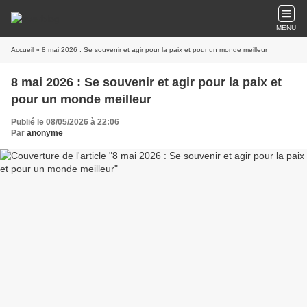
MENU
Accueil
» 8 mai 2026 : Se souvenir et agir pour la paix et pour un monde meilleur
8 mai 2026 : Se souvenir et agir pour la paix et
pour un monde meilleur
Publié le 08/05/2026 à 22:06
Par
anonyme