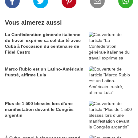
Vous aimerez aussi
La Confédération générale italienne
du travail exprime sa solidarité avec
Cuba à l'occasion du centenaire de
Fidel Castro
Marco Rubio est un Latino-Américain
frustré, affirme Lula
Plus de 1 500 blessés lors d'une
manifestation devant le Congrès
argentin