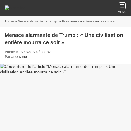
MENU
Accueil
» Menace alarmante de Trump : « Une civilisation entière mourra ce soir »
Menace alarmante de Trump : « Une civilisation
entière mourra ce soir »
Publié le 07/04/2026 à 22:37
Par
anonyme