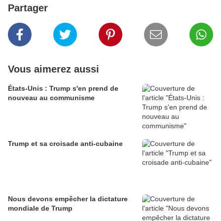
Partager
Vous aimerez aussi
États-Unis : Trump s'en prend de
nouveau au communisme
Trump et sa croisade anti-cubaine
Nous devons empêcher la dictature
mondiale de Trump