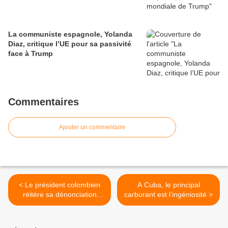
La communiste espagnole, Yolanda
Diaz, critique l’UE pour sa passivité
face à Trump
Commentaires
Ajouter un commentaire
< Le président colombien
A Cuba, le principal
réitère sa dénonciation
carburant est l’ingéniosité >
concernant l'état de santé
de Jorge Glas