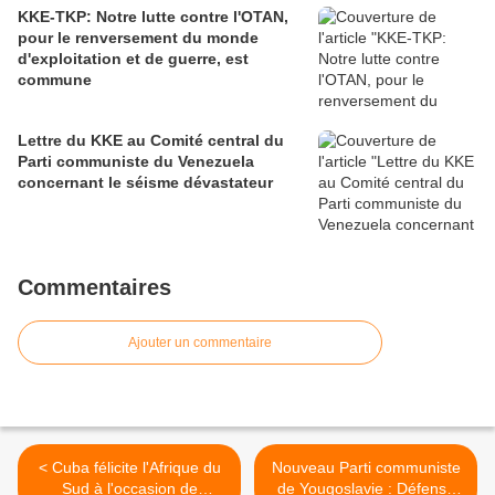
KKE-TKP: Notre lutte contre l'OTAN,
pour le renversement du monde
d'exploitation et de guerre, est
commune
Lettre du KKE au Comité central du
Parti communiste du Venezuela
concernant le séisme dévastateur
Commentaires
Ajouter un commentaire
< Cuba félicite l'Afrique du
Nouveau Parti communiste
Sud à l'occasion de
de Yougoslavie : Défense