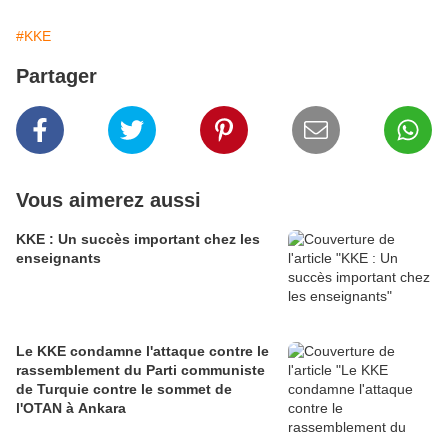
#KKE
Partager
Vous aimerez aussi
KKE : Un succès important chez les
enseignants
Le KKE condamne l'attaque contre le
rassemblement du Parti communiste
de Turquie contre le sommet de
l'OTAN à Ankara