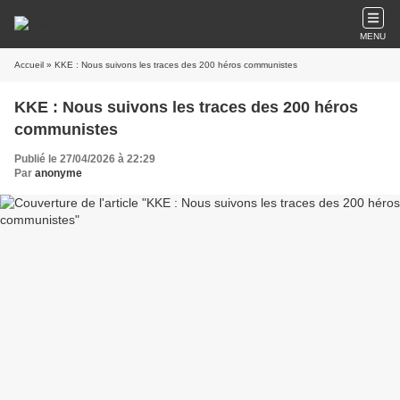
MENU
Accueil
» KKE : Nous suivons les traces des 200 héros communistes
KKE : Nous suivons les traces des 200 héros
communistes
Publié le 27/04/2026 à 22:29
Par
anonyme