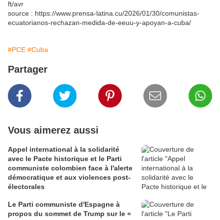
ft/avr
source : https://www.prensa-latina.cu/2026/01/30/comunistas-
ecuatorianos-rechazan-medida-de-eeuu-y-apoyan-a-cuba/
#PCE
#Cuba
Partager
Vous aimerez aussi
Appel international à la solidarité
avec le Pacte historique et le Parti
communiste colombien face à l'alerte
démocratique et aux violences post-
électorales
Le Parti communiste d'Espagne à
propos du sommet de Trump sur le «