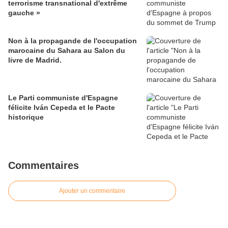
terrorisme transnational d'extrême
gauche »
Non à la propagande de l'occupation
marocaine du Sahara au Salon du
livre de Madrid.
Le Parti communiste d'Espagne
félicite Iván Cepeda et le Pacte
historique
Commentaires
Ajouter un commentaire