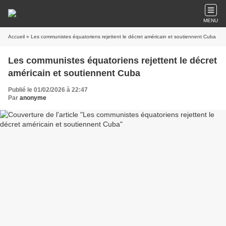
MENU
Accueil
» Les communistes équatoriens rejettent le décret américain et soutiennent Cuba
Les communistes équatoriens rejettent le décret
américain et soutiennent Cuba
Publié le 01/02/2026 à 22:47
Par
anonyme