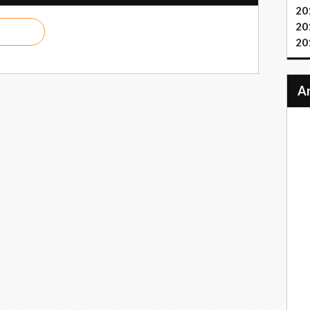
20
20
20