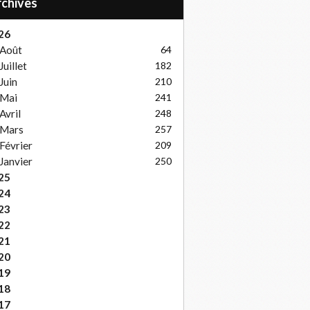
Archives
26
Août
64
Juillet
182
Juin
210
Mai
241
Avril
248
Mars
257
Février
209
Janvier
250
25
24
23
22
21
20
19
18
17