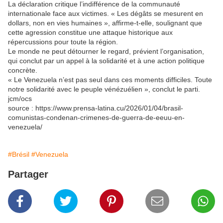
La déclaration critique l’indifférence de la communauté
internationale face aux victimes. « Les dégâts se mesurent en
dollars, non en vies humaines », affirme-t-elle, soulignant que
cette agression constitue une attaque historique aux
répercussions pour toute la région.
Le monde ne peut détourner le regard, prévient l’organisation,
qui conclut par un appel à la solidarité et à une action politique
concrète.
« Le Venezuela n’est pas seul dans ces moments difficiles. Toute
notre solidarité avec le peuple vénézuélien », conclut le parti.
jcm/ocs
source : https://www.prensa-latina.cu/2026/01/04/brasil-
comunistas-condenan-crimenes-de-guerra-de-eeuu-en-
venezuela/
#Brésil
#Venezuela
Partager