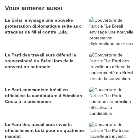
Vous aimerez aussi
Le Brésil envisage une nouvelle
protestation diplomatique suite aux
attaques de Milei contre Lula.
Le Parti des travailleurs défend la
souveraineté du Brésil lors de la
convention nationale
Le Parti communiste brésilien
officialise la candidature d'Edmilson
Costa à la présidence
Le Parti des travailleurs investit
officiellement Lula pour un quatrième
mandat