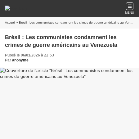
MENU
Accueil
» Brésil : Les communistes condamnent les crimes de guerre américains au Venezuela
Brésil : Les communistes condamnent les
crimes de guerre américains au Venezuela
Publié le 06/01/2026 à 22:53
Par
anonyme