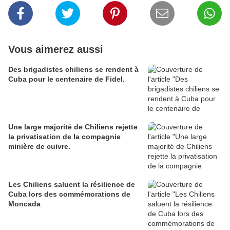
Vous aimerez aussi
Des brigadistes chiliens se rendent à
Cuba pour le centenaire de Fidel.
Une large majorité de Chiliens rejette
la privatisation de la compagnie
minière de cuivre.
Les Chiliens saluent la résilience de
Cuba lors des commémorations de
Moncada