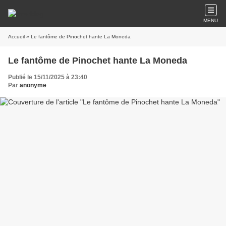
MENU
Accueil
» Le fantôme de Pinochet hante La Moneda
Le fantôme de Pinochet hante La Moneda
Publié le 15/11/2025 à 23:40
Par
anonyme