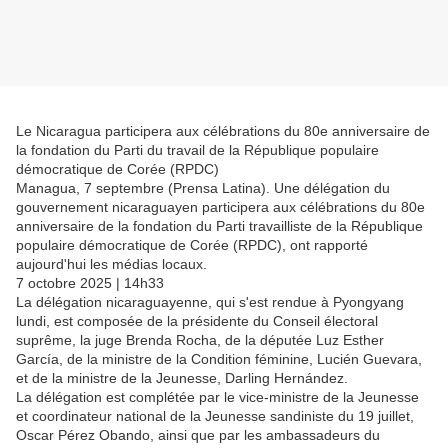
Le Nicaragua participera aux célébrations du 80e anniversaire de
la fondation du Parti du travail de la République populaire
démocratique de Corée (RPDC)
Managua, 7 septembre (Prensa Latina). Une délégation du
gouvernement nicaraguayen participera aux célébrations du 80e
anniversaire de la fondation du Parti travailliste de la République
populaire démocratique de Corée (RPDC), ont rapporté
aujourd'hui les médias locaux.
7 octobre 2025 | 14h33
La délégation nicaraguayenne, qui s'est rendue à Pyongyang
lundi, est composée de la présidente du Conseil électoral
suprême, la juge Brenda Rocha, de la députée Luz Esther
García, de la ministre de la Condition féminine, Lucién Guevara,
et de la ministre de la Jeunesse, Darling Hernández.
La délégation est complétée par le vice-ministre de la Jeunesse
et coordinateur national de la Jeunesse sandiniste du 19 juillet,
Oscar Pérez Obando, ainsi que par les ambassadeurs du