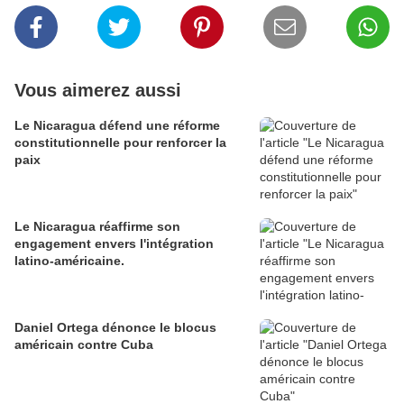
Vous aimerez aussi
Le Nicaragua défend une réforme
constitutionnelle pour renforcer la
paix
Le Nicaragua réaffirme son
engagement envers l'intégration
latino-américaine.
Daniel Ortega dénonce le blocus
américain contre Cuba