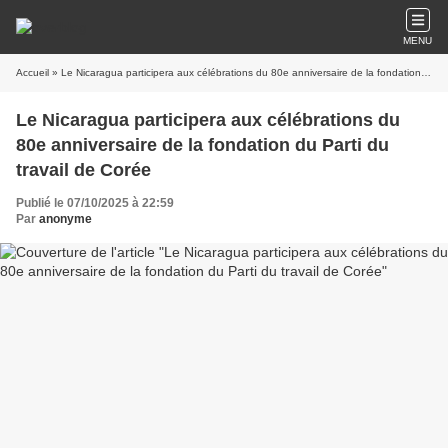
MENU
Accueil
» Le Nicaragua participera aux célébrations du 80e anniversaire de la fondation du Parti du travail de Corée
Le Nicaragua participera aux célébrations du
80e anniversaire de la fondation du Parti du
travail de Corée
Publié le 07/10/2025 à 22:59
Par
anonyme