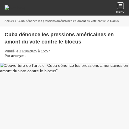
MENU
Accueil
» Cuba dénonce les pressions américaines en amont du vote contre le blocus
Cuba dénonce les pressions américaines en
amont du vote contre le blocus
Publié le 23/10/2025 à 15:57
Par
anonyme