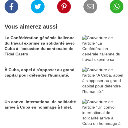
Vous aimerez aussi
La Confédération générale italienne
du travail exprime sa solidarité avec
Cuba à l'occasion du centenaire de
Fidel Castro
À Cuba, appel à s'opposer au grand
capital pour défendre l'humanité.
Un convoi international de solidarité
arrive à Cuba en hommage à Fidel.