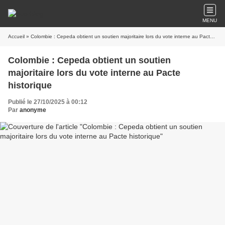
MENU
Accueil
» Colombie : Cepeda obtient un soutien majoritaire lors du vote interne au Pacte historique
Colombie : Cepeda obtient un soutien
majoritaire lors du vote interne au Pacte
historique
Publié le 27/10/2025 à 00:12
Par
anonyme