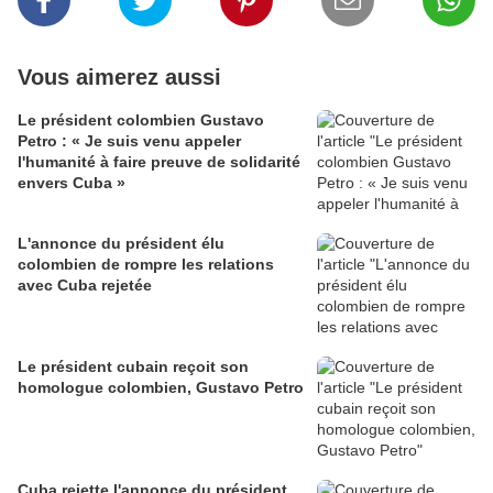
Vous aimerez aussi
Le président colombien Gustavo
Petro : « Je suis venu appeler
l'humanité à faire preuve de solidarité
envers Cuba »
L'annonce du président élu
colombien de rompre les relations
avec Cuba rejetée
Le président cubain reçoit son
homologue colombien, Gustavo Petro
Cuba rejette l'annonce du président