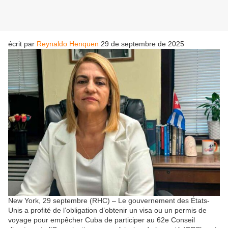
écrit par
Reynaldo Henquen
29 de septembre de 2025
New York, 29 septembre (RHC) – Le gouvernement des États-
Unis a profité de l’obligation d’obtenir un visa ou un permis de
voyage pour empêcher Cuba de participer au 62e Conseil