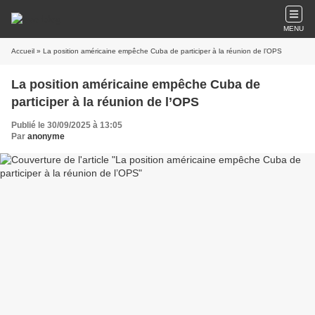
MENU
Accueil
» La position américaine empêche Cuba de participer à la réunion de l’OPS
La position américaine empêche Cuba de
participer à la réunion de l’OPS
Publié le 30/09/2025 à 13:05
Par
anonyme