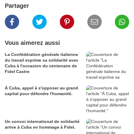
Partager
Vous aimerez aussi
La Confédération générale italienne
du travail exprime sa solidarité avec
Cuba à l'occasion du centenaire de
Fidel Castro
À Cuba, appel à s'opposer au grand
capital pour défendre l'humanité.
Un convoi international de solidarité
arrive à Cuba en hommage à Fidel.