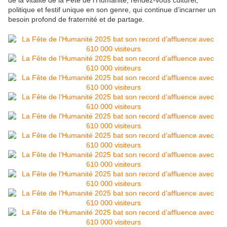
de la vitalité de la Fête de l’Humanité, rendez-vous culturel,
politique et festif unique en son genre, qui continue d’incarner un
besoin profond de fraternité et de partage.