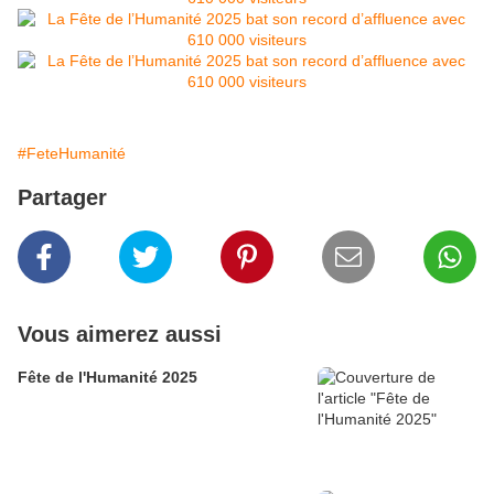
#FeteHumanité
Partager
Vous aimerez aussi
Fête de l'Humanité 2025