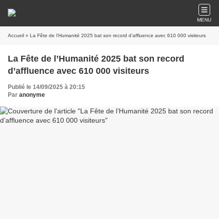
MENU
Accueil
» La Fête de l’Humanité 2025 bat son record d’affluence avec 610 000 visiteurs
La Fête de l’Humanité 2025 bat son record
d’affluence avec 610 000 visiteurs
Publié le 14/09/2025 à 20:15
Par
anonyme