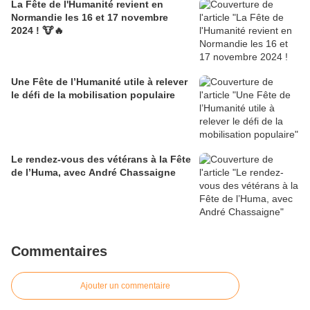
La Fête de l'Humanité revient en
Normandie les 16 et 17 novembre
2024 ! 🐮🔥
Une Fête de l’Humanité utile à relever
le défi de la mobilisation populaire
Le rendez-vous des vétérans à la Fête
de l’Huma, avec André Chassaigne
Commentaires
Ajouter un commentaire