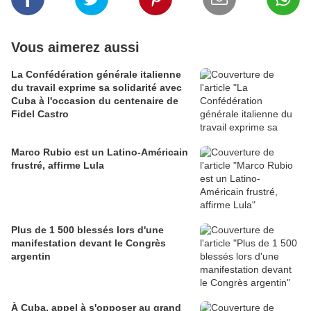
Vous aimerez aussi
La Confédération générale italienne
du travail exprime sa solidarité avec
Cuba à l'occasion du centenaire de
Fidel Castro
Marco Rubio est un Latino-Américain
frustré, affirme Lula
Plus de 1 500 blessés lors d'une
manifestation devant le Congrès
argentin
À Cuba, appel à s'opposer au grand