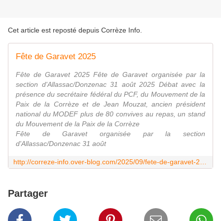
Cet article est reposté depuis
Corrèze Info
.
Fête de Garavet 2025
Fête de Garavet 2025 Fête de Garavet organisée par la
section d'Allassac/Donzenac 31 août 2025 Débat avec la
présence du secrétaire fédéral du PCF, du Mouvement de la
Paix de la Corrèze et de Jean Mouzat, ancien président
national du MODEF plus de 80 convives au repas, un stand
du Mouvement de la Paix de la Corrèze
Fête de Garavet organisée par la section
d'Allassac/Donzenac 31 août
http://correze-info.over-blog.com/2025/09/fete-de-garavet-2025.html
Partager