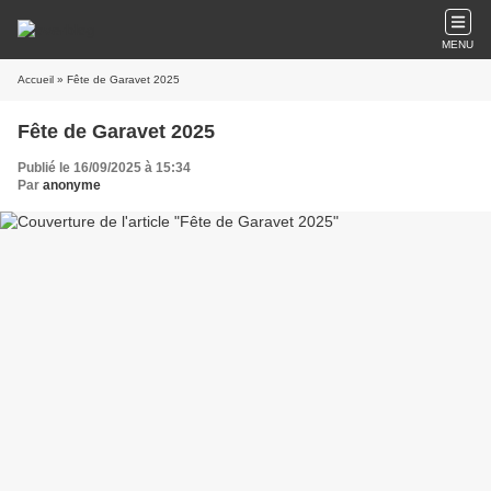
MENU
Accueil
» Fête de Garavet 2025
Fête de Garavet 2025
Publié le 16/09/2025 à 15:34
Par
anonyme