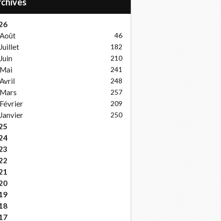
Archives
26
Août
46
Juillet
182
Juin
210
Mai
241
Avril
248
Mars
257
Février
209
Janvier
250
25
24
23
22
21
20
19
18
17