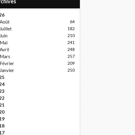
Archives
26
Août
64
Juillet
182
Juin
210
Mai
241
Avril
248
Mars
257
Février
209
Janvier
250
25
24
23
22
21
20
19
18
17