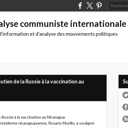
alyse communiste internationale
d'information et d'analyse des mouvements politiques
utien de la Russie à la vaccination au
S
a Russie à la vaccination au Nicaragua
résidente nicaraguayenne, Rosario Murillo, a souligné