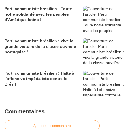
Parti communiste brésilien : Toute
notre solidarité avec les peuples
d'Amérique latine !
Parti communiste brésilien : vive la
grande victoire de la classe ouvrière
portugaise !
Parti communiste brésilien : Halte à
l'offensive impérialiste contre le
Brésil
Commentaires
Ajouter un commentaire