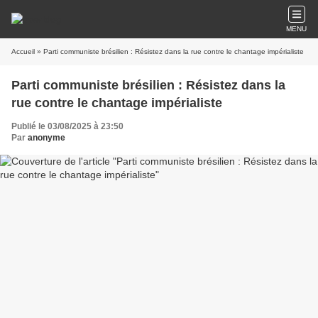
MENU
Accueil
» Parti communiste brésilien : Résistez dans la rue contre le chantage impérialiste
Parti communiste brésilien : Résistez dans la
rue contre le chantage impérialiste
Publié le 03/08/2025 à 23:50
Par
anonyme