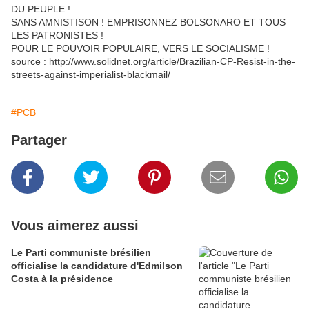
DU PEUPLE !
SANS AMNISTISON ! EMPRISONNEZ BOLSONARO ET TOUS
LES PATRONISTES !
POUR LE POUVOIR POPULAIRE, VERS LE SOCIALISME !
source : http://www.solidnet.org/article/Brazilian-CP-Resist-in-the-
streets-against-imperialist-blackmail/
#PCB
Partager
Vous aimerez aussi
Le Parti communiste brésilien
officialise la candidature d'Edmilson
Costa à la présidence