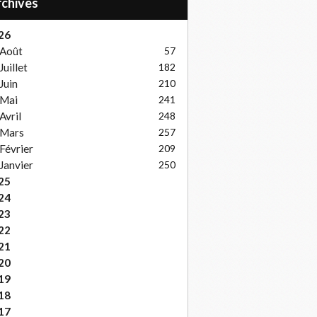
Archives
26
Août
57
Juillet
182
Juin
210
Mai
241
Avril
248
Mars
257
Février
209
Janvier
250
25
24
23
22
21
20
19
18
17