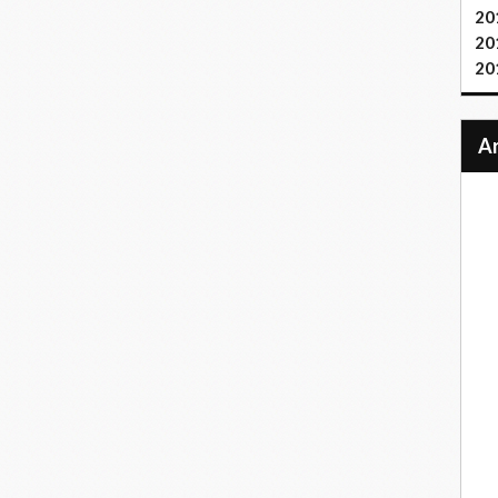
20
20
20