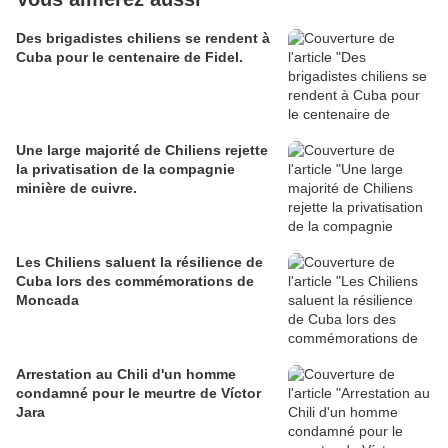
Des brigadistes chiliens se rendent à
Cuba pour le centenaire de Fidel.
Une large majorité de Chiliens rejette
la privatisation de la compagnie
minière de cuivre.
Les Chiliens saluent la résilience de
Cuba lors des commémorations de
Moncada
Arrestation au Chili d'un homme
condamné pour le meurtre de Víctor
Jara