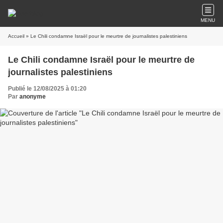
MENU
Accueil
» Le Chili condamne Israël pour le meurtre de journalistes palestiniens
Le Chili condamne Israël pour le meurtre de
journalistes palestiniens
Publié le 12/08/2025 à 01:20
Par
anonyme