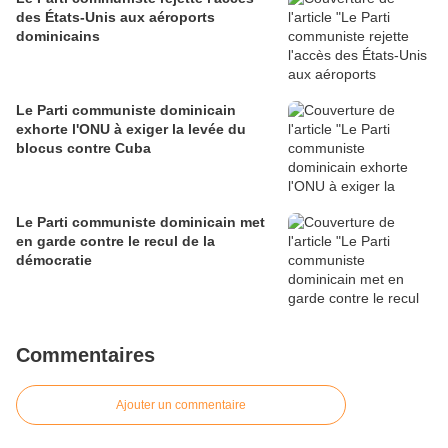
des États-Unis aux aéroports
dominicains
Le Parti communiste dominicain
exhorte l'ONU à exiger la levée du
blocus contre Cuba
Le Parti communiste dominicain met
en garde contre le recul de la
démocratie
Commentaires
Ajouter un commentaire