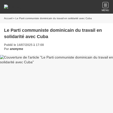
MENU
Accueil
» Le Parti communiste dominicain du travail en solidarité avec Cuba
Le Parti communiste dominicain du travail en
solidarité avec Cuba
Publié le 14/07/2025 à 17:08
Par
anonyme