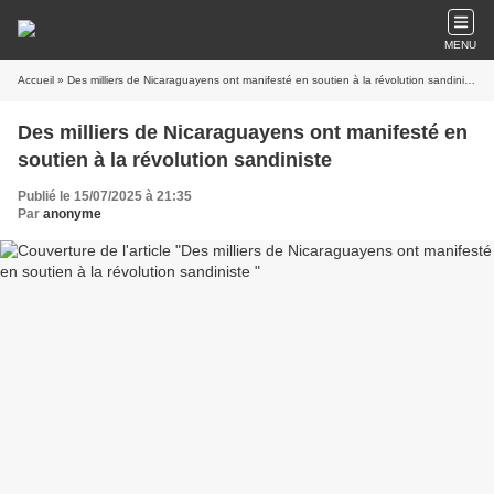
MENU
Accueil
» Des milliers de Nicaraguayens ont manifesté en soutien à la révolution sandiniste
Des milliers de Nicaraguayens ont manifesté en
soutien à la révolution sandiniste
Publié le 15/07/2025 à 21:35
Par
anonyme