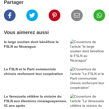
Partager
Vous aimerez aussi
le large soutien dont bénéficie le
FSLN au Nicaragua
Le FSLN et le Parti communiste
chinois renforcent leur coopération
Le Venezuela célèbre la victoire du
FSLN aux élections nicaraguayennes,
41 ans après