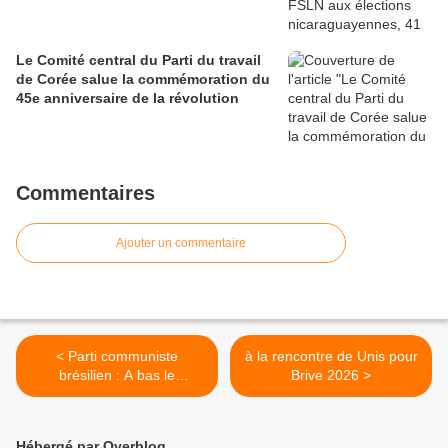
Le Comité central du Parti du travail
de Corée salue la commémoration du
45e anniversaire de la révolution
Commentaires
Ajouter un commentaire
< Parti communiste
à la rencontre de Unis pour
brésilien : A bas le
Brive 2026 >
chantage impérialiste !
Hébergé par Overblog