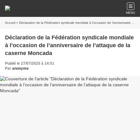
MENU
Accueil
» Déclaration de la Fédération syndicale mondiale à l’occasion de l’anniversaire de l’attaque de la caserne Moncada
Déclaration de la Fédération syndicale mondiale
à l’occasion de l’anniversaire de l’attaque de la
caserne Moncada
Publié le 27/07/2025 à 14:51
Par
anonyme