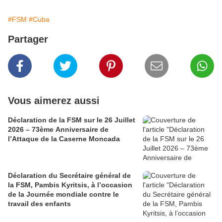
#FSM
#Cuba
Partager
Vous aimerez aussi
Déclaration de la FSM sur le 26 Juillet
2026 – 73ème Anniversaire de
l’Attaque de la Caserne Moncada
Déclaration du Secrétaire général de
la FSM, Pambis Kyritsis, à l’occasion
de la Journée mondiale contre le
travail des enfants