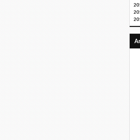
20
20
20