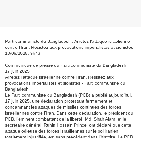
Parti communiste du Bangladesh : Arrêtez l’attaque israélienne
contre l’Iran. Résistez aux provocations impérialistes et sionistes
18/06/2025, 9h43
Communiqué de presse du Parti communiste du Bangladesh
17 juin 2025
Arrêtez l’attaque israélienne contre l’Iran. Résistez aux
provocations impérialistes et sionistes - Parti communiste du
Bangladesh
Le Parti communiste du Bangladesh (PCB) a publié aujourd’hui,
17 juin 2025, une déclaration protestant fermement et
condamnant les attaques de missiles continues des forces
israéliennes contre l’Iran. Dans cette déclaration, le président du
PCB, l’éminent combattant de la liberté, Md. Shah Alam, et le
secrétaire général, Ruhin Hossain Prince, ont déclaré que cette
attaque odieuse des forces israéliennes sur le sol iranien,
totalement injustifiée, est sans précédent dans l’histoire. Le PCB