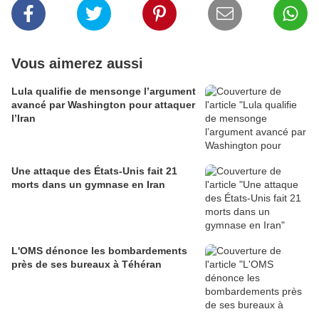
Vous aimerez aussi
Lula qualifie de mensonge l’argument
avancé par Washington pour attaquer
l’Iran
Une attaque des États-Unis fait 21
morts dans un gymnase en Iran
L'OMS dénonce les bombardements
près de ses bureaux à Téhéran