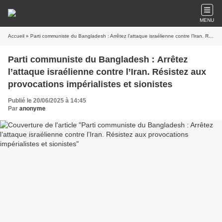
MENU
Accueil
» Parti communiste du Bangladesh : Arrêtez l’attaque israélienne contre l’Iran. Résistez aux provocations impérialistes et sionistes
Parti communiste du Bangladesh : Arrêtez
l’attaque israélienne contre l’Iran. Résistez aux
provocations impérialistes et sionistes
Publié le 20/06/2025 à 14:45
Par
anonyme