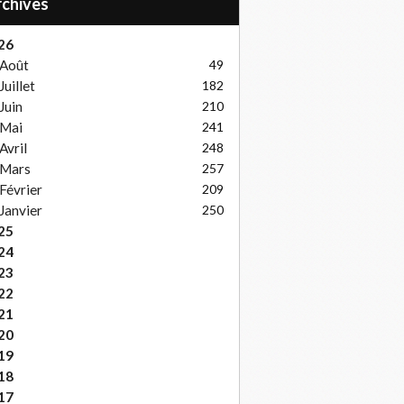
Archives
26
Août
49
Juillet
182
Juin
210
Mai
241
Avril
248
Mars
257
Février
209
Janvier
250
25
24
23
22
21
20
19
18
17