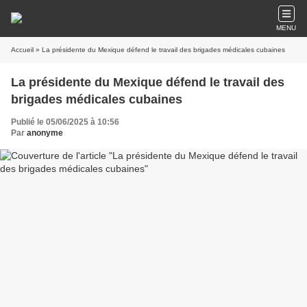
MENU
Accueil
» La présidente du Mexique défend le travail des brigades médicales cubaines
La présidente du Mexique défend le travail des
brigades médicales cubaines
Publié le 05/06/2025 à 10:56
Par
anonyme