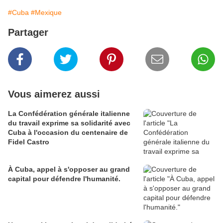
#Cuba
#Mexique
Partager
Vous aimerez aussi
La Confédération générale italienne
du travail exprime sa solidarité avec
Cuba à l'occasion du centenaire de
Fidel Castro
À Cuba, appel à s'opposer au grand
capital pour défendre l'humanité.