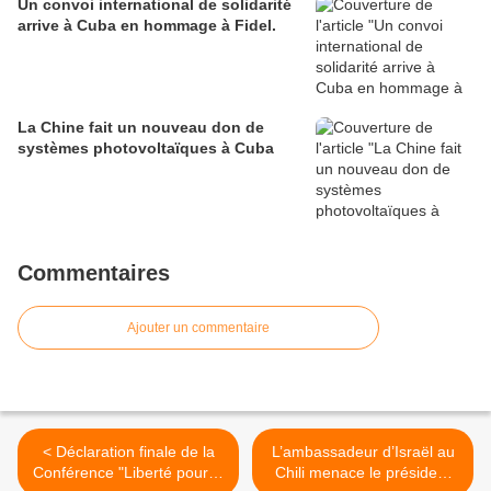
Un convoi international de solidarité
arrive à Cuba en hommage à Fidel.
La Chine fait un nouveau don de
systèmes photovoltaïques à Cuba
Commentaires
Ajouter un commentaire
< Déclaration finale de la
L’ambassadeur d’Israël au
Conférence "Liberté pour la
Chili menace le président