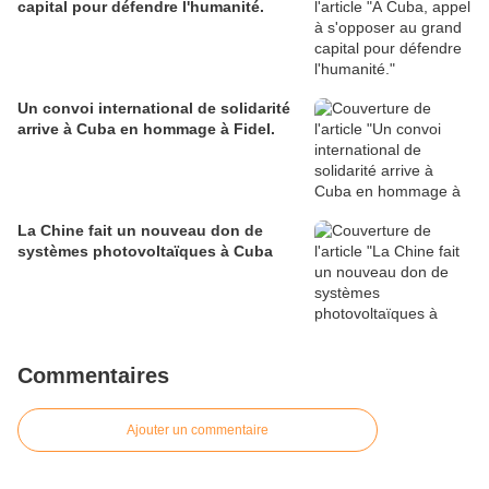
capital pour défendre l'humanité.
Un convoi international de solidarité
arrive à Cuba en hommage à Fidel.
La Chine fait un nouveau don de
systèmes photovoltaïques à Cuba
Commentaires
Ajouter un commentaire