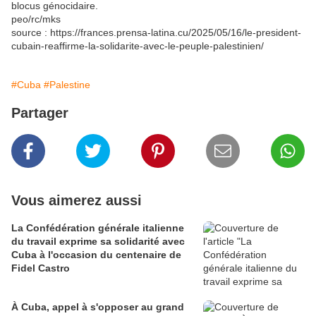
blocus génocidaire.
peo/rc/mks
source : https://frances.prensa-latina.cu/2025/05/16/le-president-
cubain-reaffirme-la-solidarite-avec-le-peuple-palestinien/
#Cuba
#Palestine
Partager
Vous aimerez aussi
La Confédération générale italienne
du travail exprime sa solidarité avec
Cuba à l'occasion du centenaire de
Fidel Castro
À Cuba, appel à s'opposer au grand