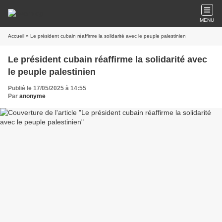
MENU
Accueil
» Le président cubain réaffirme la solidarité avec le peuple palestinien
Le président cubain réaffirme la solidarité avec
le peuple palestinien
Publié le 17/05/2025 à 14:55
Par
anonyme