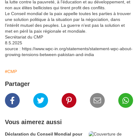
la lutte contre la pauvreté, à l'éducation et au développement, et
non aux élites bellicistes qui tirent profit des conflits.
Le Conseil mondial de la paix appelle toutes les parties à trouver
une solution politique à la situation par la négociation, dans
l'intérêt mutuel des peuples. La guerre n'est pas la solution et
met en péril la paix régionale et mondiale.
Secrétariat du CMP
8.5.2025
source : https://www.wpc-in.org/statements/statement-wpc-about-
growing-tensions-between-pakistan-and-india
#CMP
Partager
Vous aimerez aussi
Déclaration du Conseil Mondial pour