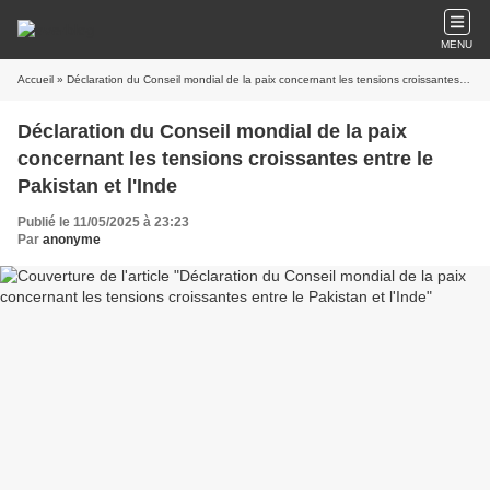
MENU
Accueil
» Déclaration du Conseil mondial de la paix concernant les tensions croissantes entre le Pakistan et l'Inde
Déclaration du Conseil mondial de la paix
concernant les tensions croissantes entre le
Pakistan et l'Inde
Publié le 11/05/2025 à 23:23
Par
anonyme