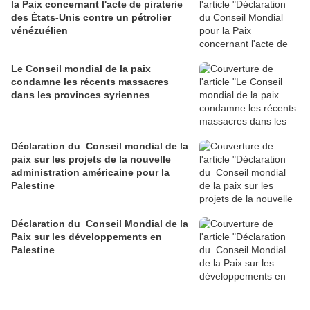
la Paix concernant l'acte de piraterie
des États-Unis contre un pétrolier
vénézuélien
Le Conseil mondial de la paix
condamne les récents massacres
dans les provinces syriennes
Déclaration du Conseil mondial de la
paix sur les projets de la nouvelle
administration américaine pour la
Palestine
Déclaration du Conseil Mondial de la
Paix sur les développements en
Palestine