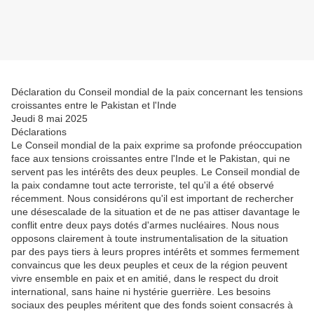
Déclaration du Conseil mondial de la paix concernant les tensions
croissantes entre le Pakistan et l'Inde
Jeudi 8 mai 2025
Déclarations
Le Conseil mondial de la paix exprime sa profonde préoccupation
face aux tensions croissantes entre l'Inde et le Pakistan, qui ne
servent pas les intérêts des deux peuples. Le Conseil mondial de
la paix condamne tout acte terroriste, tel qu'il a été observé
récemment. Nous considérons qu'il est important de rechercher
une désescalade de la situation et de ne pas attiser davantage le
conflit entre deux pays dotés d'armes nucléaires. Nous nous
opposons clairement à toute instrumentalisation de la situation
par des pays tiers à leurs propres intérêts et sommes fermement
convaincus que les deux peuples et ceux de la région peuvent
vivre ensemble en paix et en amitié, dans le respect du droit
international, sans haine ni hystérie guerrière. Les besoins
sociaux des peuples méritent que des fonds soient consacrés à