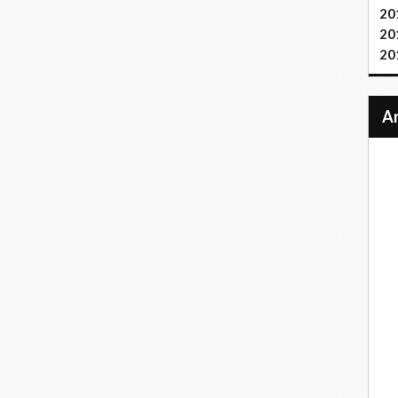
20
20
20