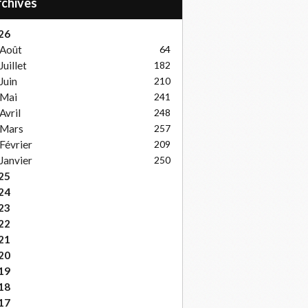
Archives
26
Août
64
Juillet
182
Juin
210
Mai
241
Avril
248
Mars
257
Février
209
Janvier
250
25
24
23
22
21
20
19
18
17