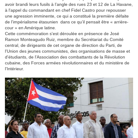
avoir brandi leurs fusils à l’angle des rues 23 et 12 de La Havane,
à l'appel du commandant en chef Fidel Castro pour repousser
une agression imminente, ce qui a constitué la première défaite
de l'impérialisme étasunien dans ce qu’il pensait être « arrière-
cour » en Amérique latine.
Cette commémoration s'est déroulée en présence de José
Ramon Monteagudo Ruiz, membre du Secrétariat du Comité
central, de dirigeants de cet organe de direction du Parti, de
l'Union des jeunes communistes, des organisations de masse et
d'étudiants, de l'Association des combattants de la Révolution
cubaine, des Forces armées révolutionnaires et du ministère de
l'Intérieur.