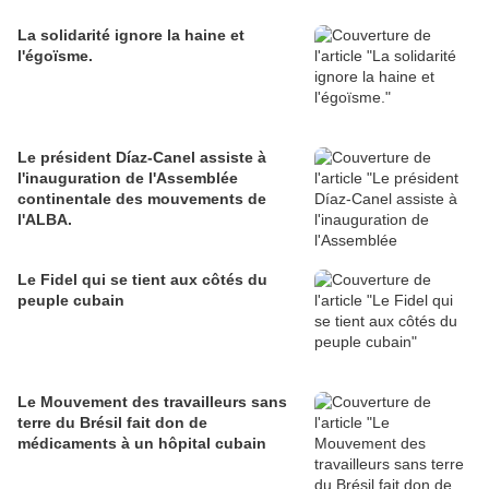
La solidarité ignore la haine et
l'égoïsme.
Le président Díaz-Canel assiste à
l'inauguration de l'Assemblée
continentale des mouvements de
l'ALBA.
Le Fidel qui se tient aux côtés du
peuple cubain
Le Mouvement des travailleurs sans
terre du Brésil fait don de
médicaments à un hôpital cubain