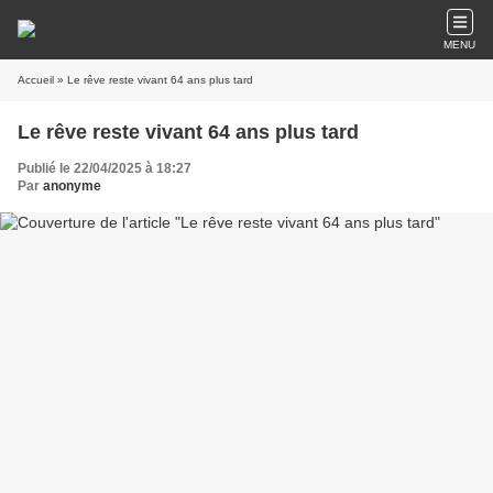
MENU
Accueil
» Le rêve reste vivant 64 ans plus tard
Le rêve reste vivant 64 ans plus tard
Publié le 22/04/2025 à 18:27
Par
anonyme