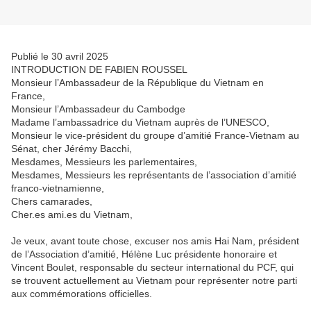
Publié le 30 avril 2025
INTRODUCTION DE FABIEN ROUSSEL
Monsieur l’Ambassadeur de la République du Vietnam en
France,
Monsieur l’Ambassadeur du Cambodge
Madame l’ambassadrice du Vietnam auprès de l’UNESCO,
Monsieur le vice-président du groupe d’amitié France-Vietnam au
Sénat, cher Jérémy Bacchi,
Mesdames, Messieurs les parlementaires,
Mesdames, Messieurs les représentants de l’association d’amitié
franco-vietnamienne,
Chers camarades,
Cher.es ami.es du Vietnam,
Je veux, avant toute chose, excuser nos amis Hai Nam, président
de l’Association d’amitié, Hélène Luc présidente honoraire et
Vincent Boulet, responsable du secteur international du PCF, qui
se trouvent actuellement au Vietnam pour représenter notre parti
aux commémorations officielles.