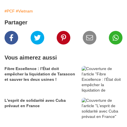
#PCF
#Vietnam
Partager
Vous aimerez aussi
Fibre Excellence : l’État doit
empêcher la liquidation de Tarascon
et sauver les deux usines !
L'esprit de solidarité avec Cuba
prévaut en France