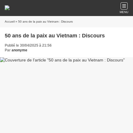
MENU
Accueil
» 50 ans de la paix au Vietnam : Discours
50 ans de la paix au Vietnam : Discours
Publié le 30/04/2025 à 21:56
Par
anonyme