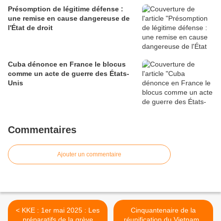
Présomption de légitime défense :
une remise en cause dangereuse de
l'État de droit
Cuba dénonce en France le blocus
comme un acte de guerre des États-
Unis
Commentaires
Ajouter un commentaire
< KKE : 1er mai 2025 : Les
Cinquantenaire de la
préparatifs de la grève
réunification du Vietnam :