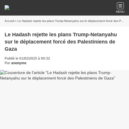
MENU
Accueil
» Le Hadash rejette les plans Trump-Netanyahu sur le déplacement forcé des Palestiniens de Gaza
Le Hadash rejette les plans Trump-Netanyahu
sur le déplacement forcé des Palestiniens de
Gaza
Publié le 01/02/2025 à 00:32
Par
anonyme