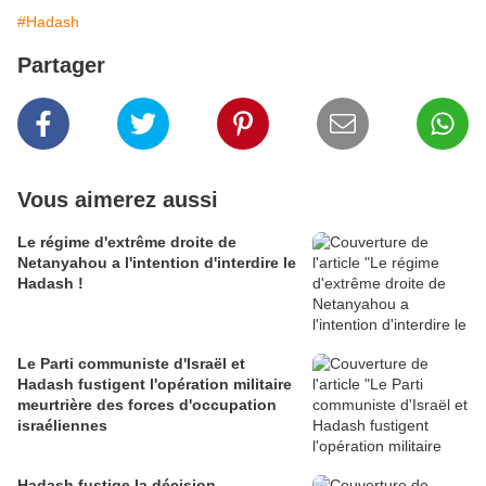
#Hadash
Partager
Vous aimerez aussi
Le régime d'extrême droite de
Netanyahou a l'intention d'interdire le
Hadash !
Le Parti communiste d'Israël et
Hadash fustigent l'opération militaire
meurtrière des forces d'occupation
israéliennes
Hadash fustige la décision