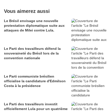
Vous aimerez aussi
Le Brésil envisage une nouvelle
protestation diplomatique suite aux
attaques de Milei contre Lula.
Le Parti des travailleurs défend la
souveraineté du Brésil lors de la
convention nationale
Le Parti communiste brésilien
officialise la candidature d'Edmilson
Costa à la présidence
Le Parti des travailleurs investit
officiellement Lula pour un quatrième