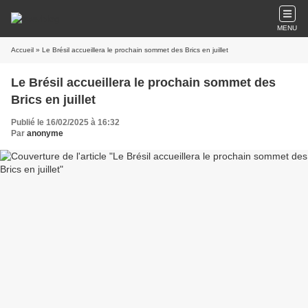
MENU
Accueil
» Le Brésil accueillera le prochain sommet des Brics en juillet
Le Brésil accueillera le prochain sommet des
Brics en juillet
Publié le 16/02/2025 à 16:32
Par
anonyme