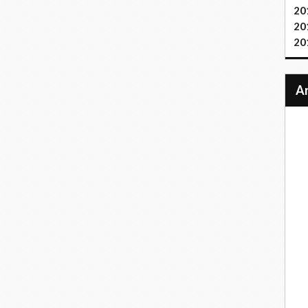
20
20
20