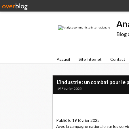
An
Blog 
Accueil
Site internet
Contact
L’industrie : un combat pour le 
19 Février 2025
Publié le 19 février 2025
Avec la campagne nationale sur les servic