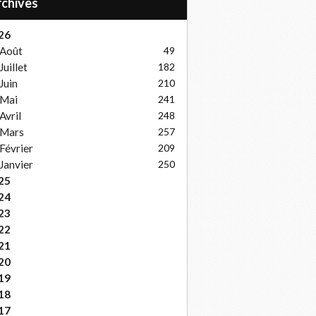
Archives
26
Août
49
Juillet
182
Juin
210
Mai
241
Avril
248
Mars
257
Février
209
Janvier
250
25
24
23
22
21
20
19
18
17