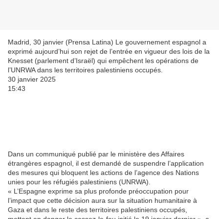
Madrid, 30 janvier (Prensa Latina) Le gouvernement espagnol a
exprimé aujourd’hui son rejet de l’entrée en vigueur des lois de la
Knesset (parlement d’Israël) qui empêchent les opérations de
l’UNRWA dans les territoires palestiniens occupés.
30 janvier 2025
15:43
Dans un communiqué publié par le ministère des Affaires
étrangères espagnol, il est demandé de suspendre l’application
des mesures qui bloquent les actions de l’agence des Nations
unies pour les réfugiés palestiniens (UNRWA).
« L’Espagne exprime sa plus profonde préoccupation pour
l’impact que cette décision aura sur la situation humanitaire à
Gaza et dans le reste des territoires palestiniens occupés,