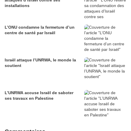
attaques d’Israël contre ses
installations
L’ONU condamne la fermeture d’un
centre de santé par Israël
Israël attaque l’UNRWA, le monde la
soutient
L’UNRWA accuse Israël de saboter
ses travaux en Palestine