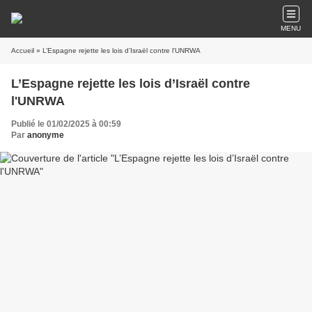
MENU
Accueil
» L’Espagne rejette les lois d’Israël contre l'UNRWA
L’Espagne rejette les lois d’Israël contre
l'UNRWA
Publié le 01/02/2025 à 00:59
Par
anonyme