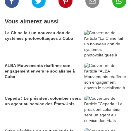
Vous aimerez aussi
La Chine fait un nouveau don de
systèmes photovoltaïques à Cuba
ALBA Mouvements réaffirme son
engagement envers le socialisme à
Cuba
Cepeda : Le président colombien sera
un agent au service des États-Unis