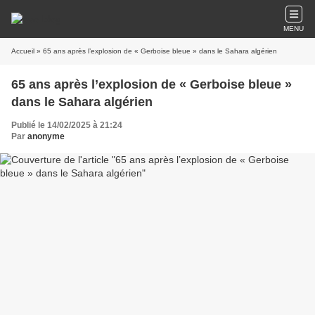
MENU
Accueil
» 65 ans après l’explosion de « Gerboise bleue » dans le Sahara algérien
65 ans après l’explosion de « Gerboise bleue »
dans le Sahara algérien
Publié le 14/02/2025 à 21:24
Par
anonyme