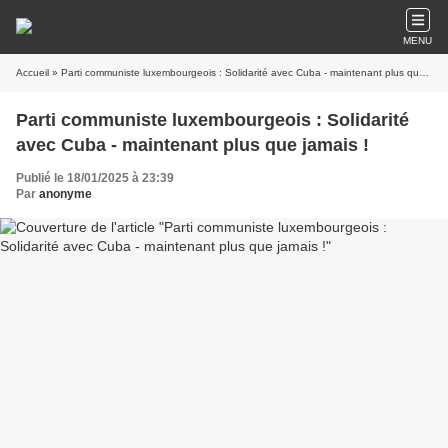
MENU
Accueil
» Parti communiste luxembourgeois : Solidarité avec Cuba - maintenant plus que jamais !
Parti communiste luxembourgeois : Solidarité
avec Cuba - maintenant plus que jamais !
Publié le 18/01/2025 à 23:39
Par
anonyme