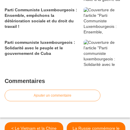
Parti Communiste Luxembourgeois :
Ensemble, empêchons la
détérioration sociale et du droit du
travail !
Parti communiste luxembourgeois :
Solidarité avec le peuple et le
gouvernement de Cuba
Commentaires
Ajouter un commentaire
< Le Vietnam et la Chine
La Russie commémore le