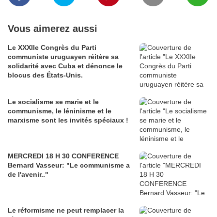
Vous aimerez aussi
Le XXXIIe Congrès du Parti
communiste uruguayen réitère sa
solidarité avec Cuba et dénonce le
blocus des États-Unis.
Le socialisme se marie et le
communisme, le léninisme et le
marxisme sont les invités spéciaux !
MERCREDI 18 H 30 CONFERENCE
Bernard Vasseur: "Le communisme a
de l'avenir.."
Le réformisme ne peut remplacer la