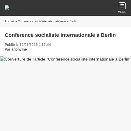
MENU
Accueil
» Conférence socialiste internationale à Berlin
Conférence socialiste internationale à Berlin
Publié le 12/01/2025 à 12:44
Par
anonyme