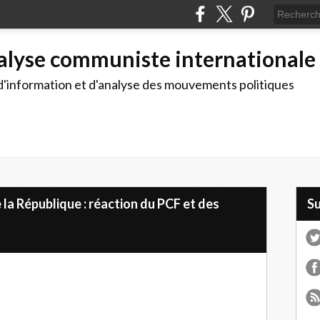
alyse communiste internationale
d'information et d'analyse des mouvements politiques
 la République : réaction du PCF et des
S