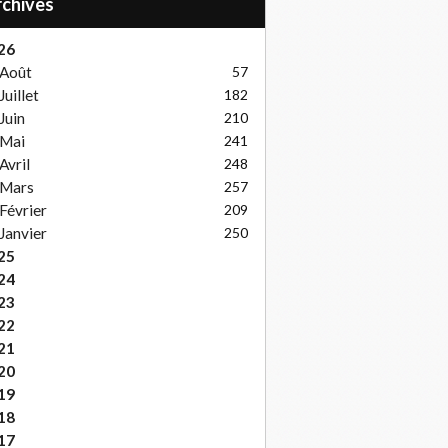
Archives
26
Août
57
Juillet
182
Juin
210
Mai
241
Avril
248
Mars
257
Février
209
Janvier
250
25
24
23
22
21
20
19
18
17