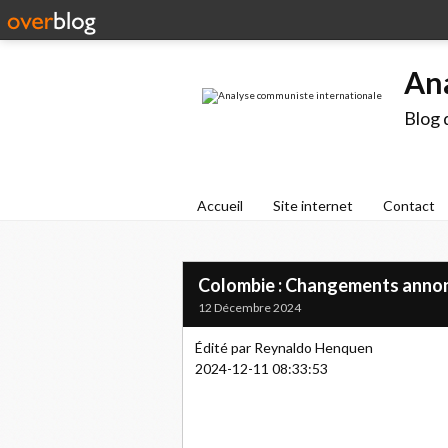
An
Blog 
Accueil
Site internet
Contact
Colombie : Changements annoncé
12 Décembre 2024
Édité par Reynaldo Henquen
2024-12-11 08:33:53