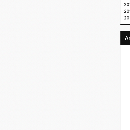
20
20
20