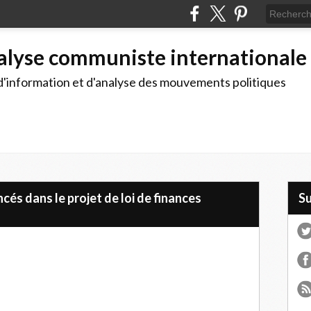
alyse communiste internationale
d'information et d'analyse des mouvements politiques
s dans le projet de loi de finances
S