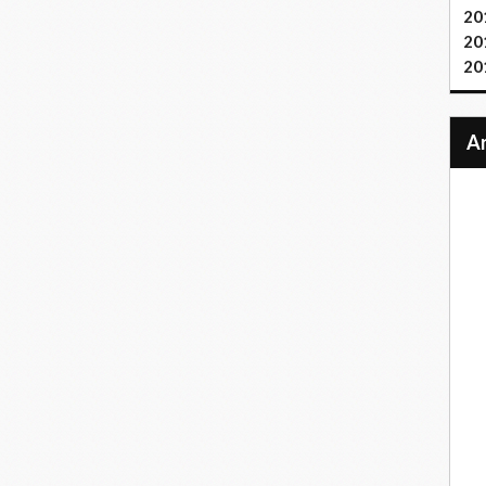
20
20
20