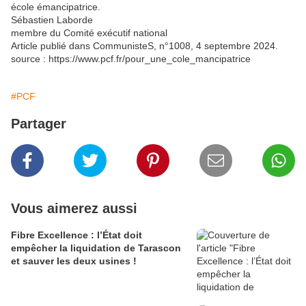
école émancipatrice.
Sébastien Laborde
membre du Comité exécutif national
Article publié dans CommunisteS, n°1008, 4 septembre 2024.
source : https://www.pcf.fr/pour_une_cole_mancipatrice
#PCF
Partager
Vous aimerez aussi
Fibre Excellence : l’État doit
empêcher la liquidation de Tarascon
et sauver les deux usines !