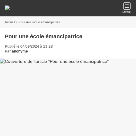
MENU
Accueil
» Pour une école émancipatrice
Pour une école émancipatrice
Publié le 04/09/2024 à 13:28
Par
anonyme