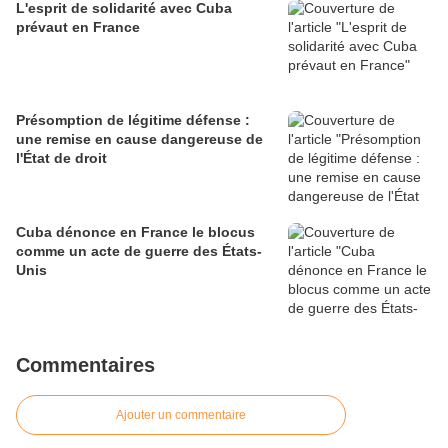
L'esprit de solidarité avec Cuba
prévaut en France
Présomption de légitime défense :
une remise en cause dangereuse de
l'État de droit
Cuba dénonce en France le blocus
comme un acte de guerre des États-
Unis
Commentaires
Ajouter un commentaire