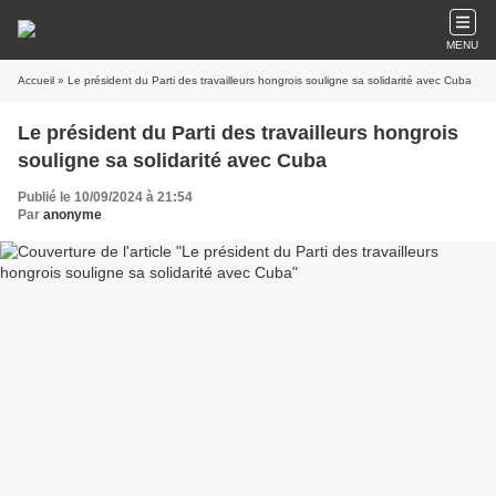
MENU
Accueil
» Le président du Parti des travailleurs hongrois souligne sa solidarité avec Cuba
Le président du Parti des travailleurs hongrois
souligne sa solidarité avec Cuba
Publié le 10/09/2024 à 21:54
Par
anonyme