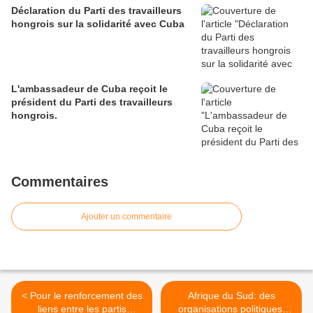
Déclaration du Parti des travailleurs
hongrois sur la solidarité avec Cuba
L'ambassadeur de Cuba reçoit le
président du Parti des travailleurs
hongrois.
Commentaires
Ajouter un commentaire
< Pour le renforcement des
Afrique du Sud: des
liens entre les partis
organisations politiques,