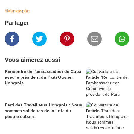
#Munkáspárt
Partager
Vous aimerez aussi
Rencontre de l'ambassadeur de Cuba
avec le président du Parti Ouvrier
Hongrois
Parti des Travailleurs Hongrois : Nous
sommes solidaires de la lutte du
peuple cubain