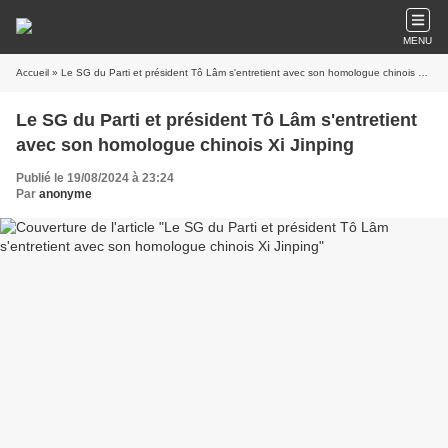
MENU
Accueil
» Le SG du Parti et président Tô Lâm s'entretient avec son homologue chinois Xi Jinping
Le SG du Parti et président Tô Lâm s'entretient
avec son homologue chinois Xi Jinping
Publié le 19/08/2024 à 23:24
Par
anonyme