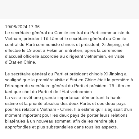
19/08/2024 17:36
Le secrétaire général du Comité central du Parti communiste du
Vietnam, président Tô Lâm et le secrétaire général du Comité
central du Parti communiste chinois et président, Xi Jinping, ont
effectué le 19 août à Pékin un entretien, après la cérémonie
d'accueil officielle accordée au dirigeant vietnamien, en visite
d'État en Chine.
Le secrétaire général du Parti et président chinois Xi Jinping a
souligné que la première visite d'État en Chine était la première à
l'étranger du secrétaire général du Parti et président Tô Lâm en
tant que chef du Parti et de l'État vietnamien.
La visite revêt une grande importance, démontrant la haute
estime et la priorité absolue des deux Partis et des deux pays
pour les relations Vietnam - Chine. Il a estimé qu'il s'agissait d'un
moment important pour les deux pays de porter leurs relations
bilatérales à un nouveau sommet, afin de les rendre plus
approfondies et plus substantielles dans tous les aspects.