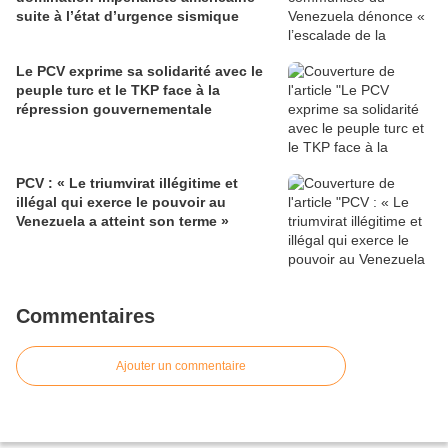
suite à l’état d’urgence sismique
Le PCV exprime sa solidarité avec le
peuple turc et le TKP face à la
répression gouvernementale
PCV : « Le triumvirat illégitime et
illégal qui exerce le pouvoir au
Venezuela a atteint son terme »
Commentaires
Ajouter un commentaire