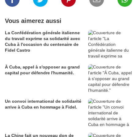
Vous aimerez aussi
La Confédération générale italienne
du travail exprime sa solidarité avec
Cuba à l'occasion du centenaire de
Fidel Castro
À Cuba, appel à s'opposer au grand
capital pour défendre l'humanité.
Un convoi international de solidarité
arrive à Cuba en hommage à Fidel.
La Chine fait un nouveau don de