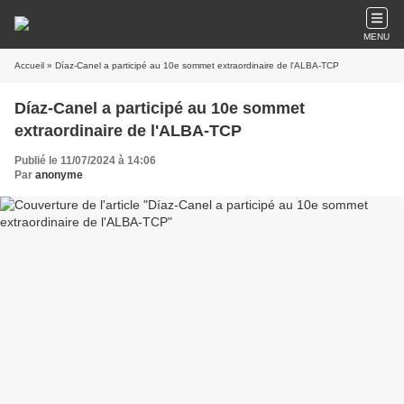
MENU
Accueil
» Díaz-Canel a participé au 10e sommet extraordinaire de l'ALBA-TCP
Díaz-Canel a participé au 10e sommet
extraordinaire de l'ALBA-TCP
Publié le 11/07/2024 à 14:06
Par
anonyme