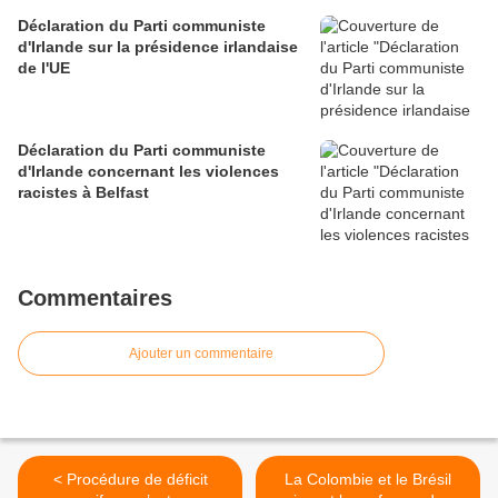
Déclaration du Parti communiste
d'Irlande sur la présidence irlandaise
de l'UE
Déclaration du Parti communiste
d'Irlande concernant les violences
racistes à Belfast
Commentaires
Ajouter un commentaire
< Procédure de déficit
La Colombie et le Brésil