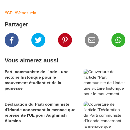
#CPI
#Venezuela
Partager
Vous aimerez aussi
Parti communiste de l'Inde : une
victoire historique pour le
mouvement étudiant et de la
jeunesse
Déclaration du Parti communiste
d'Irlande concernant la menace que
représente l'UE pour Aughinish
Alumina