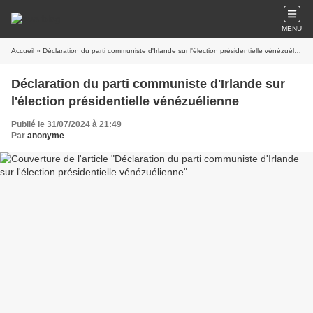
MENU
Accueil
» Déclaration du parti communiste d'Irlande sur l'élection présidentielle vénézuélienne
Déclaration du parti communiste d'Irlande sur
l'élection présidentielle vénézuélienne
Publié le 31/07/2024 à 21:49
Par
anonyme