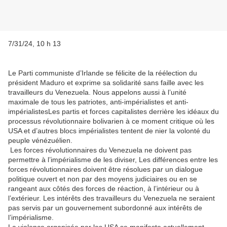
7/31/24, 10 h 13
Le Parti communiste d’Irlande se félicite de la réélection du
président Maduro et exprime sa solidarité sans faille avec les
travailleurs du Venezuela. Nous appelons aussi à l’unité
maximale de tous les patriotes, anti-impérialistes et anti-
impérialistesLes partis et forces capitalistes derrière les idéaux du
processus révolutionnaire bolivarien à ce moment critique où les
USA et d’autres blocs impérialistes tentent de nier la volonté du
peuple vénézuélien.
Les forces révolutionnaires du Venezuela ne doivent pas
permettre à l’impérialisme de les diviser, Les différences entre les
forces révolutionnaires doivent être résolues par un dialogue
politique ouvert et non par des moyens judiciaires ou en se
rangeant aux côtés des forces de réaction, à l’intérieur ou à
l’extérieur. Les intérêts des travailleurs du Venezuela ne seraient
pas servis par un gouvernement subordonné aux intérêts de
l’impérialisme.