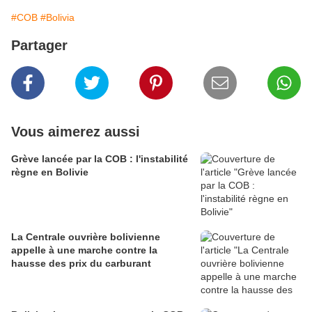
#COB
#Bolivia
Partager
Vous aimerez aussi
Grève lancée par la COB : l'instabilité
règne en Bolivie
La Centrale ouvrière bolivienne
appelle à une marche contre la
hausse des prix du carburant