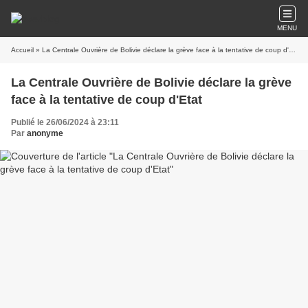
MENU
Accueil
» La Centrale Ouvrière de Bolivie déclare la grève face à la tentative de coup d'Etat
La Centrale Ouvrière de Bolivie déclare la grève
face à la tentative de coup d'Etat
Publié le 26/06/2024 à 23:11
Par
anonyme