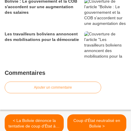
Bolivie : Le gouvernement et la COB
s'accordent sur une augmentation
des salaires
Les travailleurs boliviens annoncent
des mobilisations pour la démocratie
Commentaires
Ajouter un commentaire
< La Bolivie dénonce la
Coup d'État neutralisé en
tentative de coup d'État à la
Bolivie >