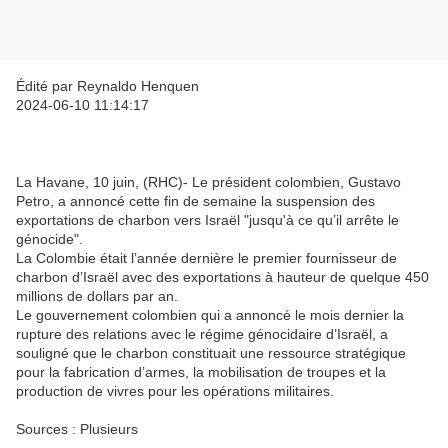
Édité par Reynaldo Henquen
2024-06-10 11:14:17
La Havane, 10 juin, (RHC)- Le président colombien, Gustavo
Petro, a annoncé cette fin de semaine la suspension des
exportations de charbon vers Israël "jusqu'à ce qu’il arrête le
génocide".
La Colombie était l’année dernière le premier fournisseur de
charbon d’Israël avec des exportations à hauteur de quelque 450
millions de dollars par an.
Le gouvernement colombien qui a annoncé le mois dernier la
rupture des relations avec le régime génocidaire d’Israël, a
souligné que le charbon constituait une ressource stratégique
pour la fabrication d’armes, la mobilisation de troupes et la
production de vivres pour les opérations militaires.
Sources : Plusieurs